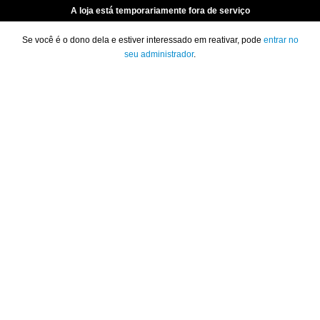
A loja está temporariamente fora de serviço
Se você é o dono dela e estiver interessado em reativar, pode
entrar no
seu administrador
.